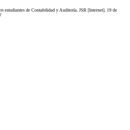
n estudiantes de Contabilidad y Auditoría. JSR [Internet]. 19 de
7