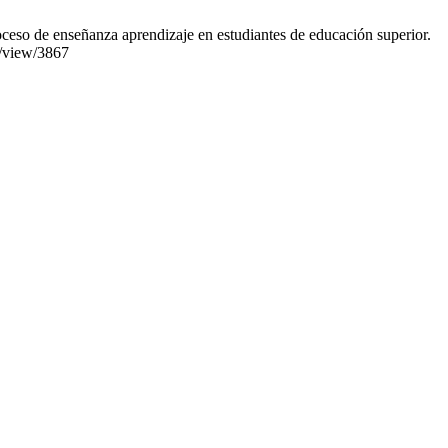
ceso de enseñanza aprendizaje en estudiantes de educación superior.
e/view/3867