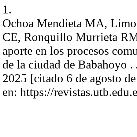
1.
Ochoa Mendieta MA, Limon
CE, Ronquillo Murrieta RM
aporte en los procesos comu
de la ciudad de Babahoyo . 
2025 [citado 6 de agosto d
en: https://revistas.utb.edu