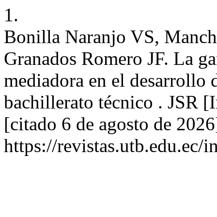
1.
Bonilla Naranjo VS, Manch
Granados Romero JF. La ga
mediadora en el desarrollo 
bachillerato técnico . JSR [
[citado 6 de agosto de 2026
https://revistas.utb.edu.ec/