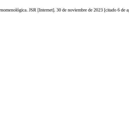
omenológica. JSR [Internet]. 30 de noviembre de 2023 [citado 6 de ag