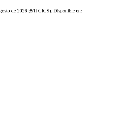
osto de 2026];8(II CICS). Disponible en: