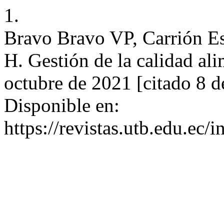
1.
Bravo Bravo VP, Carrión E
H. Gestión de la calidad ali
octubre de 2021 [citado 8 d
Disponible en:
https://revistas.utb.edu.ec/