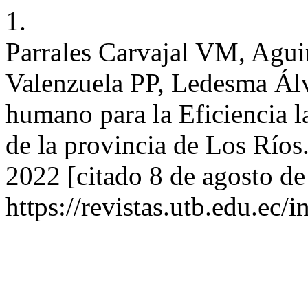
1.
Parrales Carvajal VM, Agu
Valenzuela PP, Ledesma Álv
humano para la Eficiencia l
de la provincia de Los Ríos.
2022 [citado 8 de agosto de
https://revistas.utb.edu.ec/