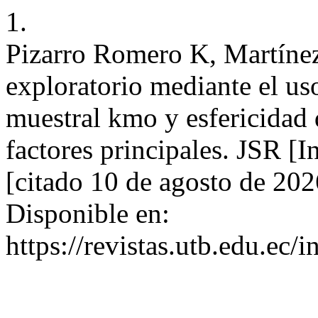
1.
Pizarro Romero K, Martínez
exploratorio mediante el us
muestral kmo y esfericidad 
factores principales. JSR [I
[citado 10 de agosto de 2
Disponible en:
https://revistas.utb.edu.ec/