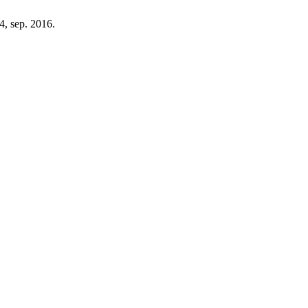
24, sep. 2016.