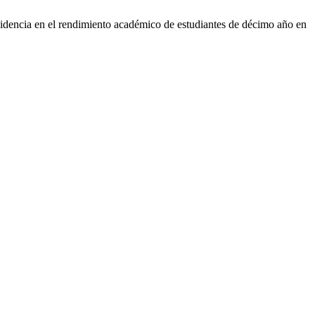
ncidencia en el rendimiento académico de estudiantes de décimo año en