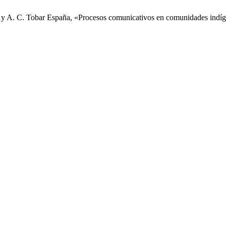
 A. C. Tobar España, «Procesos comunicativos en comunidades indígenas