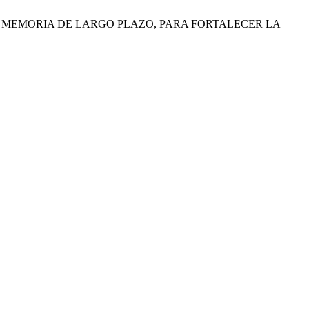
DAD EN LA MEMORIA DE LARGO PLAZO, PARA FORTALECER LA