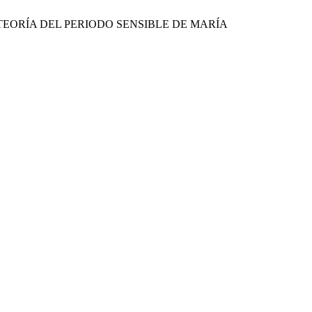
 EN LA TEORÍA DEL PERIODO SENSIBLE DE MARÍA