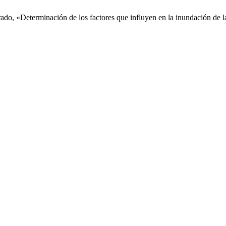
do, «Determinación de los factores que influyen en la inundación de l