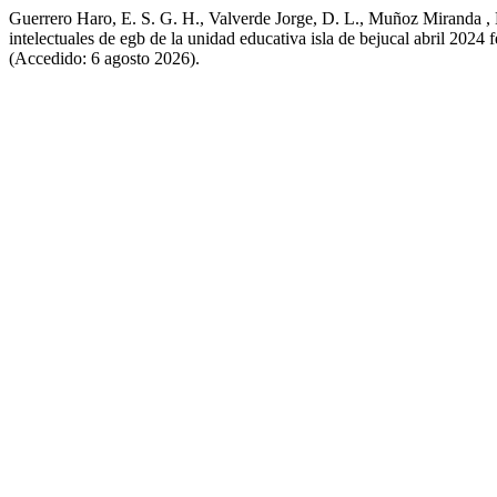
Guerrero Haro, E. S. G. H., Valverde Jorge, D. L., Muñoz Miranda , 
intelectuales de egb de la unidad educativa isla de bejucal abril 2024
(Accedido: 6 agosto 2026).