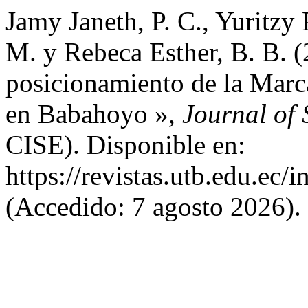
Jamy Janeth, P. C., Yuritzy 
M. y Rebeca Esther, B. B. (
posicionamiento de la Marc
en Babahoyo »,
Journal of
CISE). Disponible en:
https://revistas.utb.edu.ec/
(Accedido: 7 agosto 2026).