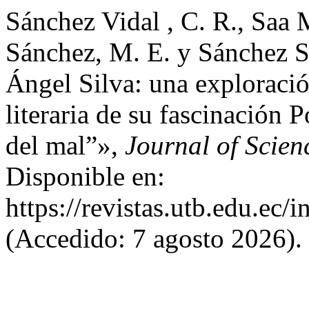
Sánchez Vidal , C. R., Saa 
Sánchez, M. E. y Sánchez 
Ángel Silva: una exploració
literaria de su fascinación 
del mal”»,
Journal of Scien
Disponible en:
https://revistas.utb.edu.ec/
(Accedido: 7 agosto 2026).