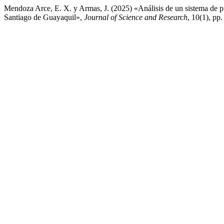
Mendoza Arce, E. X. y Armas, J. (2025) «Análisis de un sistema de pr
Santiago de Guayaquil»,
Journal of Science and Research
, 10(1), pp