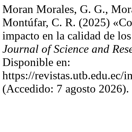
Moran Morales, G. G., Mora
Montúfar, C. R. (2025) «Co
impacto en la calidad de lo
Journal of Science and Res
Disponible en:
https://revistas.utb.edu.ec/
(Accedido: 7 agosto 2026).