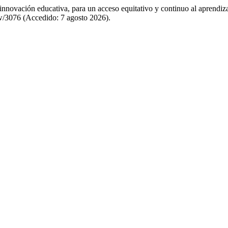
innovación educativa, para un acceso equitativo y continuo al aprendiz
iew/3076 (Accedido: 7 agosto 2026).