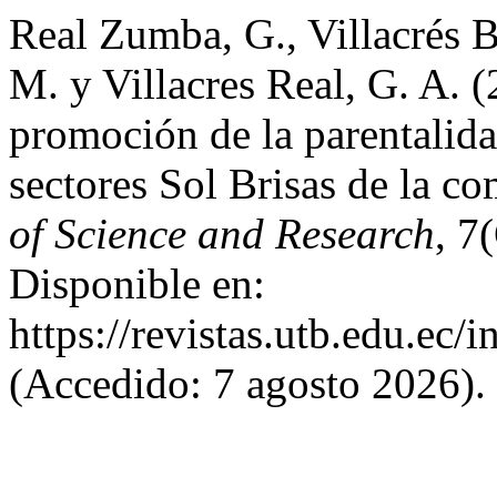
Real Zumba, G., Villacrés B
M. y Villacres Real, G. A. (
promoción de la parentalidad
sectores Sol Brisas de la 
of Science and Research
, 7
Disponible en:
https://revistas.utb.edu.ec/
(Accedido: 7 agosto 2026).