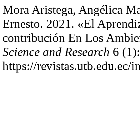
Mora Aristega, Angélica Ma
Ernesto. 2021. «El Aprendi
contribución En Los Ambien
Science and Research
6 (1)
https://revistas.utb.edu.ec/