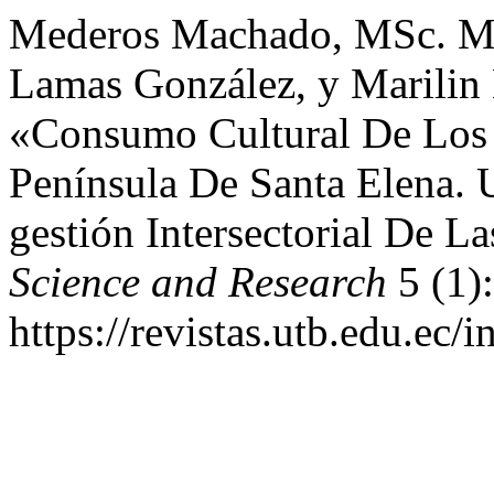
Mederos Machado, MSc. Ma
Lamas González, y Marilin
«Consumo Cultural De Los 
Península De Santa Elena. 
gestión Intersectorial De La
Science and Research
5 (1)
https://revistas.utb.edu.ec/