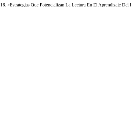
16. «Estrategias Que Potencializan La Lectura En El Aprendizaje Del 