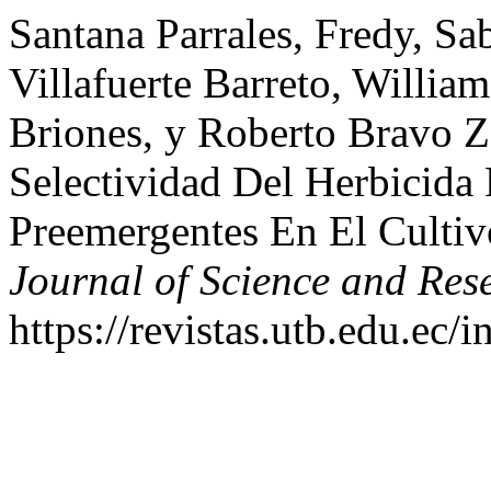
Santana Parrales, Fredy, Sa
Villafuerte Barreto, Willia
Briones, y Roberto Bravo 
Selectividad Del Herbicida
Preemergentes En El Cultiv
Journal of Science and Res
https://revistas.utb.edu.ec/