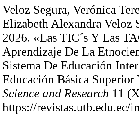
Veloz Segura, Verónica Tere
Elizabeth Alexandra Veloz S
2026. «Las TIC´s Y Las TA
Aprendizaje De La Etnocien
Sistema De Educación Inter
Educación Básica Superior 
Science and Research
11 (X
https://revistas.utb.edu.ec/