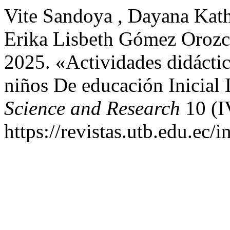
Vite Sandoya , Dayana Kath
Erika Lisbeth Gómez Orozc
2025. «Actividades didácti
niños De educación Inicial
Science and Research
10 (I
https://revistas.utb.edu.ec/