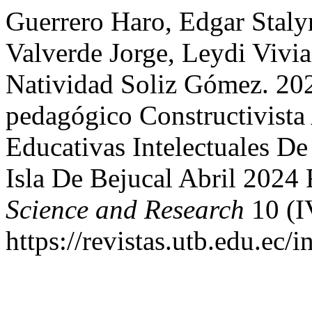
Guerrero Haro, Edgar Staly
Valverde Jorge, Leydi Vivi
Natividad Soliz Gómez. 20
pedagógico Constructivista
Educativas Intelectuales D
Isla De Bejucal Abril 2024
Science and Research
10 (I
https://revistas.utb.edu.ec/