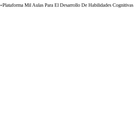
«Plataforma Mil Aulas Para El Desarrollo De Habilidades Cognitivas