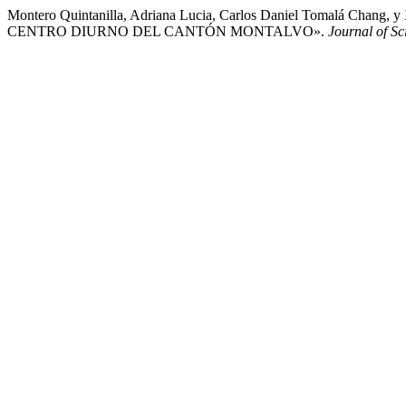
Montero Quintanilla, Adriana Lucia, Carlos Daniel Tomalá
CENTRO DIURNO DEL CANTÓN MONTALVO».
Journal of S