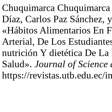
Chuquimarca Chuquimarca 
Díaz, Carlos Paz Sánchez, 
«Hábitos Alimentarios En F
Arterial, De Los Estudiant
nutrición Y dietética De La
Salud».
Journal of Science
https://revistas.utb.edu.ec/