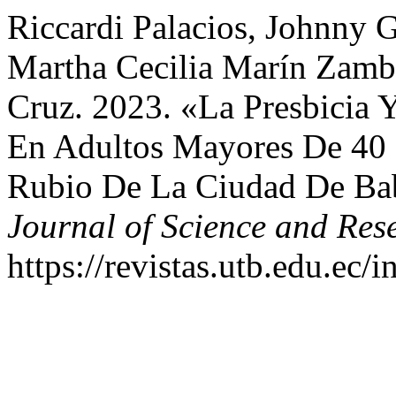
Riccardi Palacios, Johnny 
Martha Cecilia Marín Zamb
Cruz. 2023. «La Presbicia 
En Adultos Mayores De 40
Rubio De La Ciudad De Ba
Journal of Science and Res
https://revistas.utb.edu.ec/