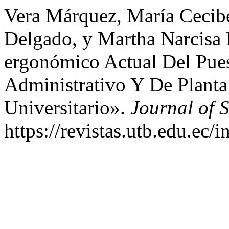
Vera Márquez, María Cecibe
Delgado, y Martha Narcisa
ergonómico Actual Del Pues
Administrativo Y De Planta
Universitario».
Journal of 
https://revistas.utb.edu.ec/