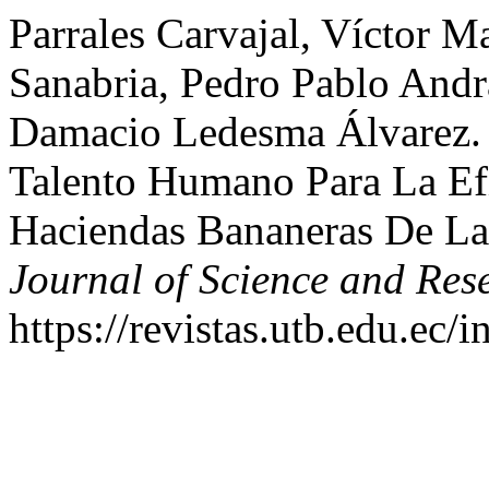
Parrales Carvajal, Víctor M
Sanabria, Pedro Pablo Andr
Damacio Ledesma Álvarez. 
Talento Humano Para La Efi
Haciendas Bananeras De La
Journal of Science and Res
https://revistas.utb.edu.ec/