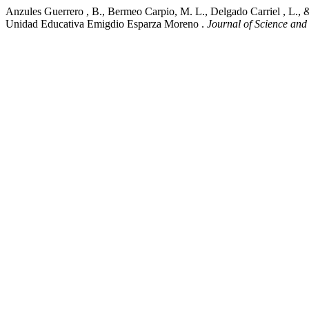
Anzules Guerrero , B., Bermeo Carpio, M. L., Delgado Carriel , L., &
Unidad Educativa Emigdio Esparza Moreno .
Journal of Science and