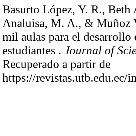
Basurto López, Y. R., Beth
Analuisa, M. A., & Muñoz V
mil aulas para el desarrollo
estudiantes .
Journal of Sci
Recuperado a partir de
https://revistas.utb.edu.ec/