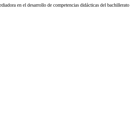
adora en el desarrollo de competencias didácticas del bachillerato