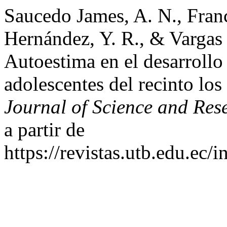
Saucedo James, A. N., Franc
Hernández, Y. R., & Vargas
Autoestima en el desarrollo
adolescentes del recinto l
Journal of Science and Res
a partir de
https://revistas.utb.edu.ec/