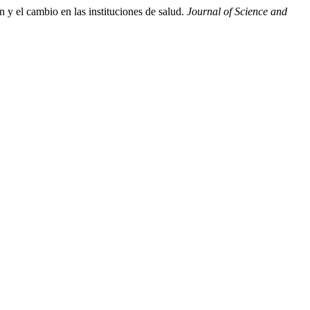
 y el cambio en las instituciones de salud.
Journal of Science and