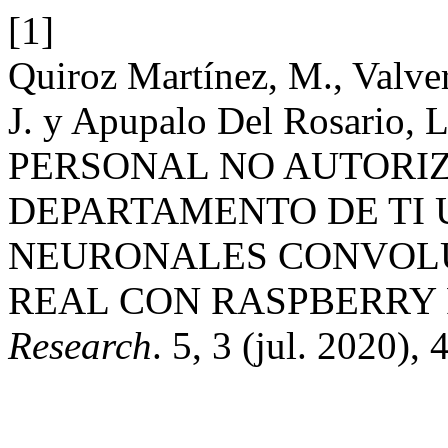
[1]
Quiroz Martínez, M., Valver
J. y Apupalo Del Rosario
PERSONAL NO AUTORIZ
DEPARTAMENTO DE TI 
NEURONALES CONVOLU
REAL CON RASPBERRY P
Research
. 5, 3 (jul. 2020),