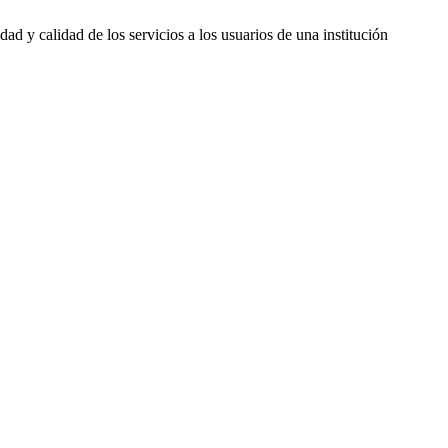
d y calidad de los servicios a los usuarios de una institución