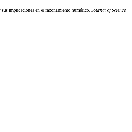
y sus implicaciones en el razonamiento numérico.
Journal of Science