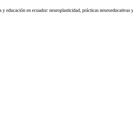
a y educación en ecuador: neuroplasticidad, prácticas neuroeducativas 