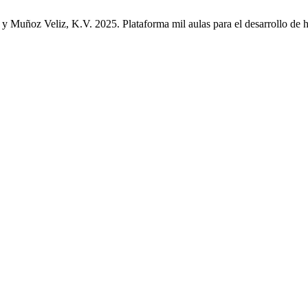
Muñoz Veliz, K.V. 2025. Plataforma mil aulas para el desarrollo de ha