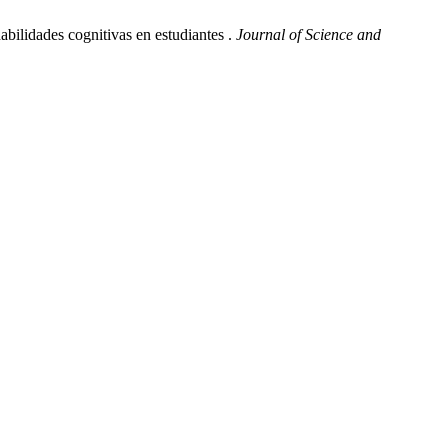
bilidades cognitivas en estudiantes .
Journal of Science and