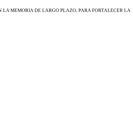
STICIDAD EN LA MEMORIA DE LARGO PLAZO, PARA FORTALECER LA