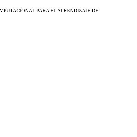
O COMPUTACIONAL PARA EL APRENDIZAJE DE