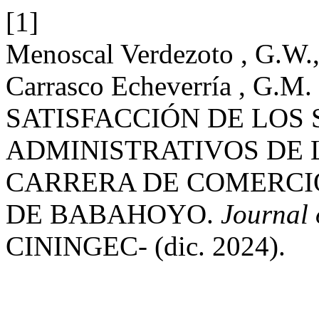
[1]
Menoscal Verdezoto , G.W.
Carrasco Echeverría , G.M.
SATISFACCIÓN DE LOS 
ADMINISTRATIVOS DE 
CARRERA DE COMERCIO
DE BABAHOYO.
Journal 
CININGEC- (dic. 2024).