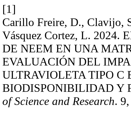
[1]
Carillo Freire, D., Clavijo,
Vásquez Cortez, L. 202
DE NEEM EN UNA MATR
EVALUACIÓN DEL IMPA
ULTRAVIOLETA TIPO C 
BIODISPONIBILIDAD Y
of Science and Research
. 9