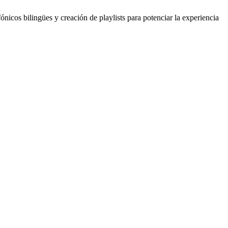
cos bilingües y creación de playlists para potenciar la experiencia