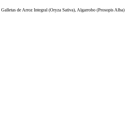
Galletas de Arroz Integral (Oryza Sativa), Algarrobo (Prosopis Alba)