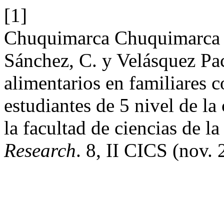
[1]
Chuquimarca Chuquimarca ,
Sánchez, C. y Velásquez Pa
alimentarios en familiares co
estudiantes de 5 nivel de la 
la facultad de ciencias de la
Research
. 8, II CICS (nov. 